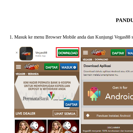
PANDU
Masuk ke menu Browser Mobile anda dan Kunjungi Vegas88 se