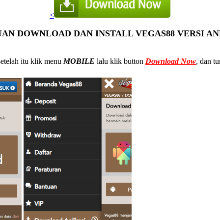
<
AN DOWNLOAD DAN INSTALL VEGAS88 VERSI A
telah itu klik menu
MOBILE
lalu klik button
Download Now
, dan t