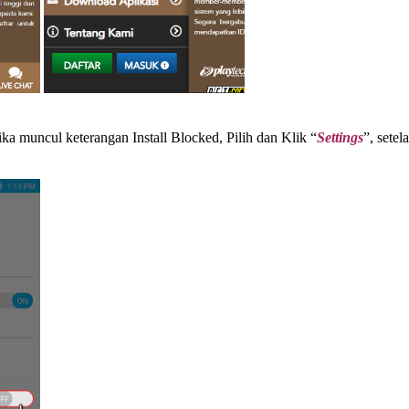
jika muncul keterangan Install Blocked, Pilih dan Klik “
Settings
”, setela