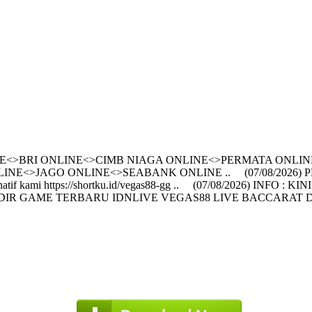
NE<>BRI ONLINE<>CIMB NIAGA ONLINE<>PERMATA ONL
NLINE<>JAGO ONLINE<>SEABANK ONLINE ..
(07/08/2026)
P
natif kami https://shortku.id/vegas88-gg ..
(07/08/2026)
INFO : KI
DIR GAME TERBARU IDNLIVE VEGAS88 LIVE BACCARAT 