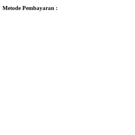
Metode Pembayaran :