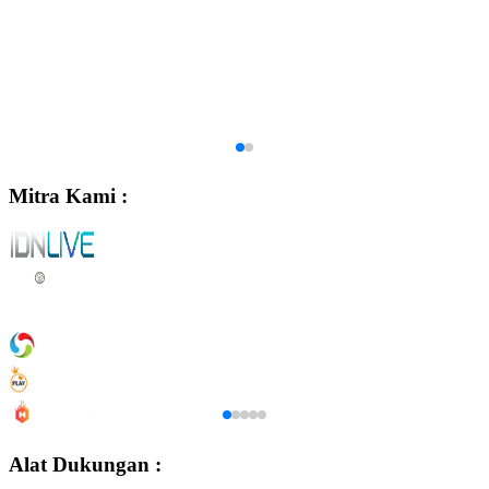
Mitra Kami :
Alat Dukungan :