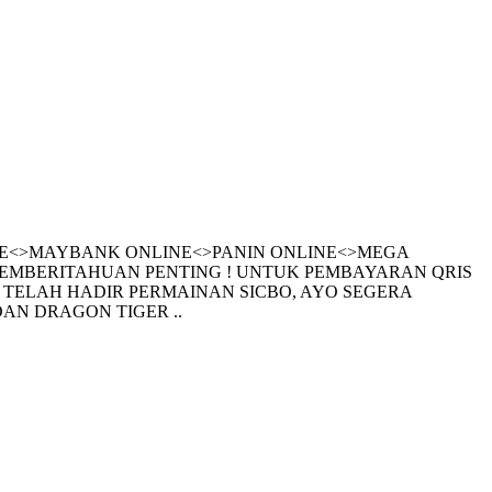
INE<>MAYBANK ONLINE<>PANIN ONLINE<>MEGA
EMBERITAHUAN PENTING ! UNTUK PEMBAYARAN QRIS
NI TELAH HADIR PERMAINAN SICBO, AYO SEGERA
DAN DRAGON TIGER ..