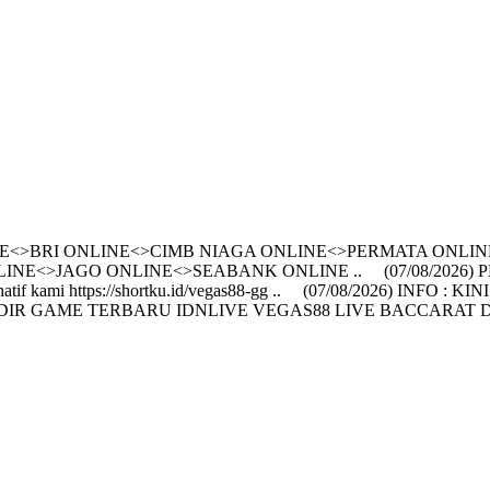
NE<>BRI ONLINE<>CIMB NIAGA ONLINE<>PERMATA ONL
NLINE<>JAGO ONLINE<>SEABANK ONLINE ..
(07/08/2026)
P
natif kami https://shortku.id/vegas88-gg ..
(07/08/2026)
INFO : KI
DIR GAME TERBARU IDNLIVE VEGAS88 LIVE BACCARAT 