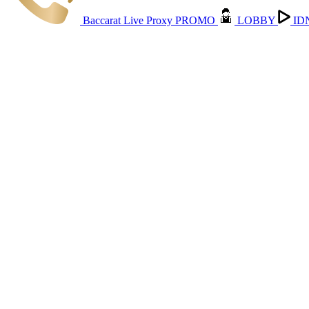
Baccarat Live Proxy
PROMO
LOBBY
ID