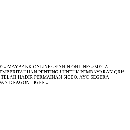
INE<>MAYBANK ONLINE<>PANIN ONLINE<>MEGA
EMBERITAHUAN PENTING ! UNTUK PEMBAYARAN QRIS
NI TELAH HADIR PERMAINAN SICBO, AYO SEGERA
DAN DRAGON TIGER ..