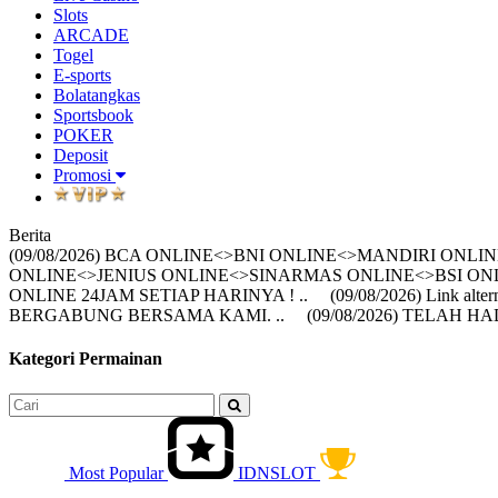
Slots
ARCADE
Togel
E-sports
Bolatangkas
Sportsbook
POKER
Deposit
Promosi
Berita
(09/08/2026)
BCA ONLINE<>BNI ONLINE<>MANDIRI ONLI
ONLINE<>JENIUS ONLINE<>SINARMAS ONLINE<>BSI O
ONLINE 24JAM SETIAP HARINYA ! ..
(09/08/2026)
Link alter
BERGABUNG BERSAMA KAMI. ..
(09/08/2026)
TELAH HA
Kategori Permainan
Most Popular
IDNSLOT