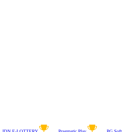
IDN E-LOTTERY
Pragmatic Play
PG Soft