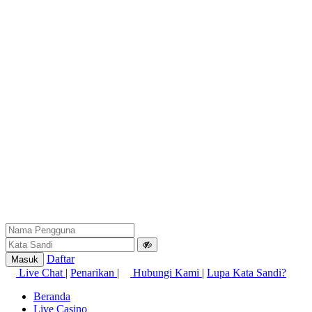
Daftar
Masuk
Live Chat
|
Penarikan
|
Hubungi Kami
|
Lupa Kata Sandi?
Beranda
Live Casino